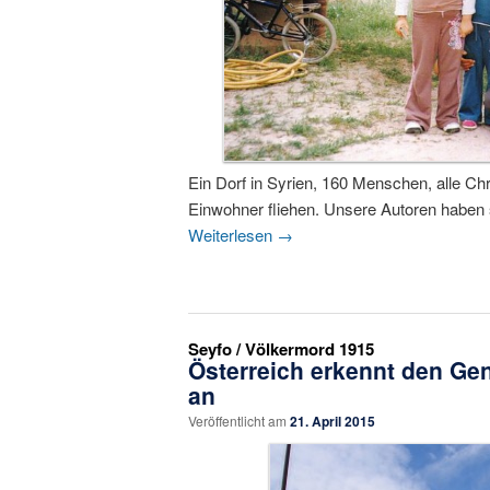
Ein Dorf in Syrien, 160 Menschen, alle Chr
Einwohner fliehen. Unsere Autoren haben 
Weiterlesen
→
Seyfo / Völkermord 1915
Österreich erkennt den Ge
an
Veröffentlicht am
21. April 2015