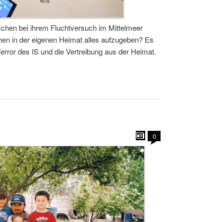
schen bei ihrem Fluchtversuch im Mittelmeer
en in der eigenen Heimat alles aufzugeben? Es
Terror des IS und die Vertreibung aus der Heimat.
0