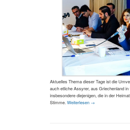
Aktuelles Thema dieser Tage ist die Umve
auch etliche Assyrer, aus Griechenland in
insbesondere diejenigen, die in der Heimat
Stimme.
Weiterlesen
→