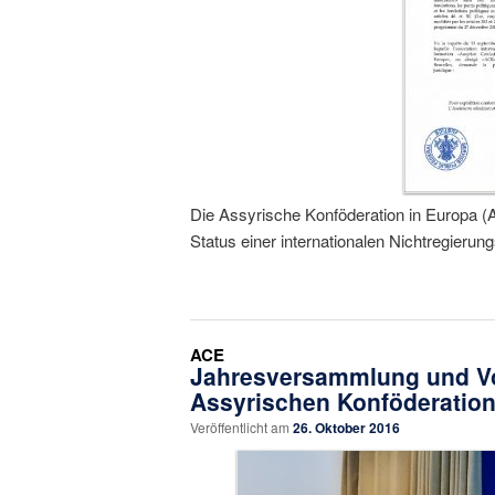
Die Assyrische Konföderation in Europa (
Status einer internationalen Nichtregieru
ACE
Jahresversammlung und V
Assyrischen Konföderation
Veröffentlicht am
26. Oktober 2016