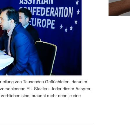
rteilung von Tausenden Geflüchteten, darunter
 verschiedene EU-Staaten. Jeder dieser Assyrer,
 verblieben sind, braucht mehr denn je eine