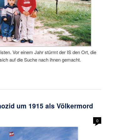
isten. Vor einem Jahr stürmt der IS den Ort, die
sich auf die Suche nach ihnen gemacht.
nozid um 1915 als Völkermord
0