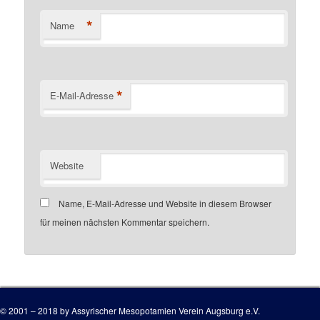
*
Name
*
E-Mail-Adresse
Website
Name, E-Mail-Adresse und Website in diesem Browser
für meinen nächsten Kommentar speichern.
Customer number
© 2001 – 2018 by Assyrischer Mesopotamien Verein Augsburg e.V.