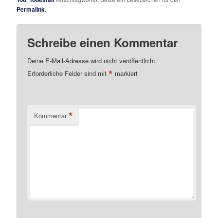
Permalink
.
Schreibe einen Kommentar
Deine E-Mail-Adresse wird nicht veröffentlicht.
*
Erforderliche Felder sind mit
markiert
*
Kommentar