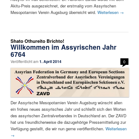
Akitu-Preis ausgezeichnet, der erstmalig vom Assyrischen
Mesopotamien Verein Augsburg überreicht wird.
Weiterlesen
→
Shato Othureito Brichto!
Willkommen im Assyrischen Jahr
6764
Veröffentlicht am
1. April 2014
0
Der Assyrische Mesopotamien Verein Augsburg wünscht allen
ein frohes neues assyrisches Jahr und schließt sich den Worten
des assyrischen Zentralverbandes in Deutschland an. Der ZAVD
hat uns freundlicherweise die dazugehörige Pressemitteilung zur
Verfügung gestellt, die wir nun gerne veröffentlichen.
Weiterlesen
→