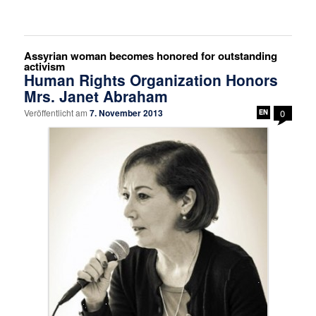
Assyrian woman becomes honored for outstanding
activism
Human Rights Organization Honors
Mrs. Janet Abraham
Veröffentlicht am
7. November 2013
0