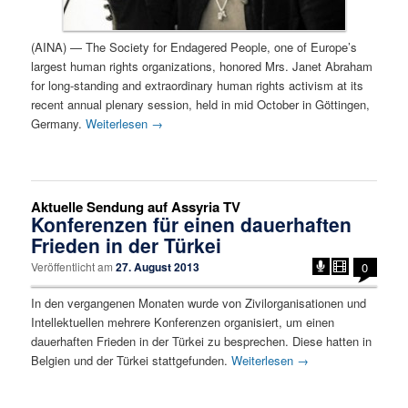
(AINA) — The Society for Endagered People, one of Europe’s
largest human rights organizations, honored Mrs. Janet Abraham
for long-standing and extraordinary human rights activism at its
recent annual plenary session, held in mid October in Göttingen,
Germany.
Weiterlesen
→
Aktuelle Sendung auf Assyria TV
Konferenzen für einen dauerhaften
Frieden in der Türkei
Veröffentlicht am
27. August 2013
0
In den vergangenen Monaten wurde von Zivilorganisationen und
Intellektuellen mehrere Konferenzen organisiert, um einen
dauerhaften Frieden in der Türkei zu besprechen. Diese hatten in
Belgien und der Türkei stattgefunden.
Weiterlesen
→