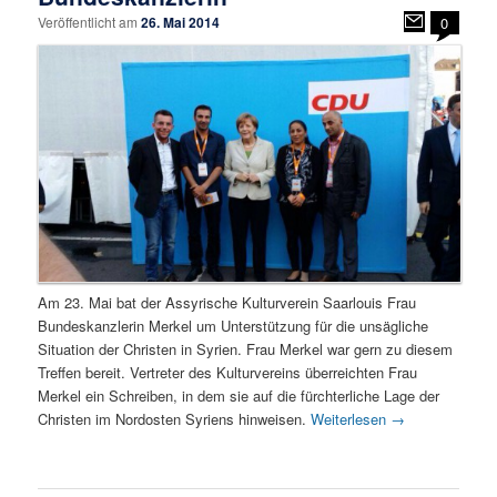
Veröffentlicht am
26. Mai 2014
0
Am 23. Mai bat der Assyrische Kulturverein Saarlouis Frau
Bundeskanzlerin Merkel um Unterstützung für die unsägliche
Situation der Christen in Syrien. Frau Merkel war gern zu diesem
Treffen bereit. Vertreter des Kulturvereins überreichten Frau
Merkel ein Schreiben, in dem sie auf die fürchterliche Lage der
Christen im Nordosten Syriens hinweisen.
Weiterlesen
→