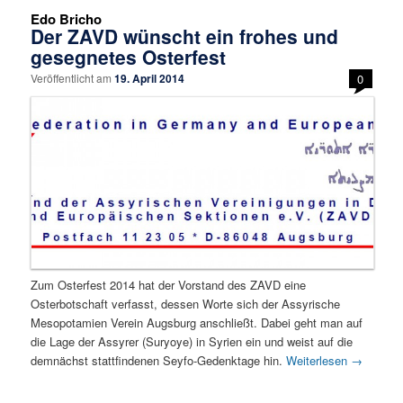
Edo Bricho
Der ZAVD wünscht ein frohes und
gesegnetes Osterfest
Veröffentlicht am
19. April 2014
0
Zum Osterfest 2014 hat der Vorstand des ZAVD eine
Osterbotschaft verfasst, dessen Worte sich der Assyrische
Mesopotamien Verein Augsburg anschließt. Dabei geht man auf
die Lage der Assyrer (Suryoye) in Syrien ein und weist auf die
demnächst stattfindenen Seyfo-Gedenktage hin.
Weiterlesen
→