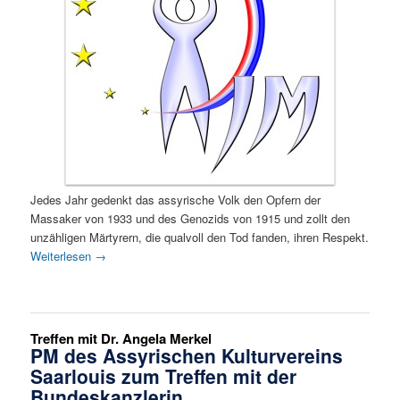
Jedes Jahr gedenkt das assyrische Volk den Opfern der
Massaker von 1933 und des Genozids von 1915 und zollt den
unzähligen Märtyrern, die qualvoll den Tod fanden, ihren Respekt.
Weiterlesen
→
Treffen mit Dr. Angela Merkel
PM des Assyrischen Kulturvereins
Saarlouis zum Treffen mit der
Bundeskanzlerin