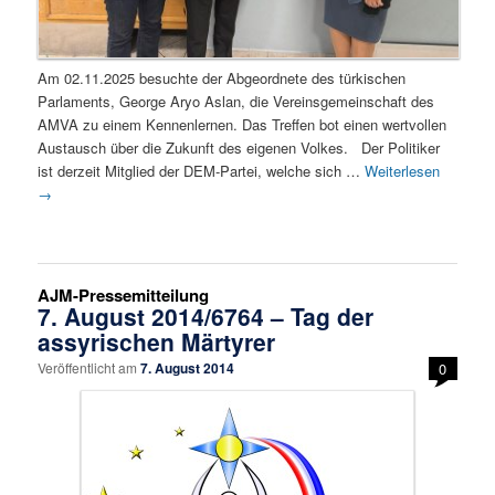
Am 02.11.2025 besuchte der Abgeordnete des türkischen
Parlaments, George Aryo Aslan, die Vereinsgemeinschaft des
AMVA zu einem Kennenlernen. Das Treffen bot einen wertvollen
Austausch über die Zukunft des eigenen Volkes. Der Politiker
ist derzeit Mitglied der DEM-Partei, welche sich …
Weiterlesen
→
AJM-Pressemitteilung
7. August 2014/6764 – Tag der
assyrischen Märtyrer
Veröffentlicht am
7. August 2014
0