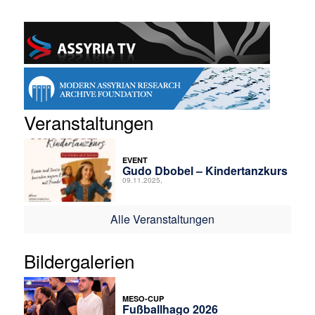
Veranstaltungen
EVENT
Gudo Dbobel – Kindertanzkurs
09.11.2025,
Alle Veranstaltungen
Bildergalerien
MESO-CUP
Fußballhago 2026