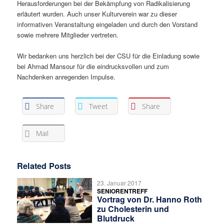
Herausforderungen bei der Bekämpfung von Radikalisierung
erläutert wurden. Auch unser Kulturverein war zu dieser
informativen Veranstaltung eingeladen und durch den Vorstand
sowie mehrere Mitglieder vertreten.
Wir bedanken uns herzlich bei der CSU für die Einladung sowie
bei Ahmad Mansour für die eindrucksvollen und zum
Nachdenken anregenden Impulse.
Share
Tweet
Share
Mail
Related Posts
23. Januar 2017
SENIORENTREFF
Vortrag von Dr. Hanno Roth
zu Cholesterin und
Blutdruck