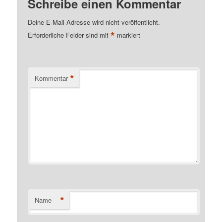
Schreibe einen Kommentar
Deine E-Mail-Adresse wird nicht veröffentlicht.
*
Erforderliche Felder sind mit
markiert
*
Kommentar
*
Name