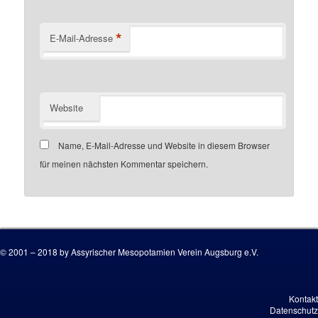
*
E-Mail-Adresse
Website
Name, E-Mail-Adresse und Website in diesem Browser
für meinen nächsten Kommentar speichern.
Customer number
© 2001 – 2018 by Assyrischer Mesopotamien Verein Augsburg e.V.
Kontakt
Datenschutz