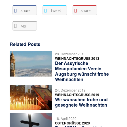
Share
Tweet
Share
Mail
Related Posts
23. Dezember 2013
WEIHNACHTSGRUSS 2013
Der Assyrische
Mesopotamien Verein
Augsburg wünscht frohe
Weihnachten
24. Dezember 2019
WEIHNACHTSGRUSS 2019
Wir wünschen frohe und
gesegnete Weihnachten
18. April 2020
OSTERGRÜSSE 2020