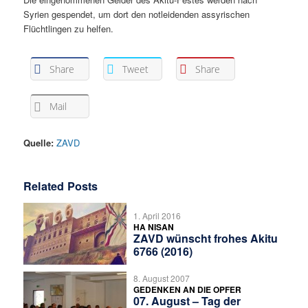
Syrien gespendet, um dort den notleidenden assyrischen
Flüchtlingen zu helfen.
Share
Tweet
Share
Mail
Quelle:
ZAVD
Related Posts
1. April 2016
HA NISAN
ZAVD wünscht frohes Akitu
6766 (2016)
8. August 2007
GEDENKEN AN DIE OPFER
07. August – Tag der