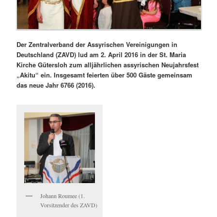
Der Zentralverband der Assyrischen Vereinigungen in
Deutschland (ZAVD) lud am 2. April 2016 in der St. Maria
Kirche Gütersloh zum alljährlichen assyrischen Neujahrsfest
„Akitu“ ein. Insgesamt feierten über 500 Gäste gemeinsam
das neue Jahr 6766 (2016).
Johann Roumee (1.
Vorsitzender des ZAVD)