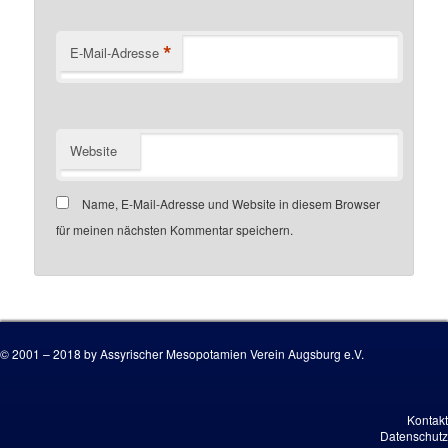
*
E-Mail-Adresse
Website
Name, E-Mail-Adresse und Website in diesem Browser
für meinen nächsten Kommentar speichern.
Customer number
© 2001 – 2018 by Assyrischer Mesopotamien Verein Augsburg e.V.
Kontakt
Datenschutz