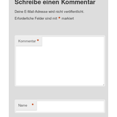
Schreibe einen Kommentar
Deine E-Mail-Adresse wird nicht veröffentlicht.
*
Erforderliche Felder sind mit
markiert
*
Kommentar
*
Name