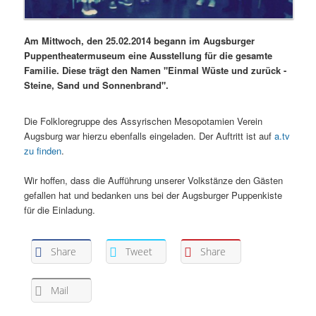
Am Mittwoch, den 25.02.2014 begann im Augsburger
Puppentheatermuseum eine Ausstellung für die gesamte
Familie. Diese trägt den Namen "Einmal Wüste und zurück -
Steine, Sand und Sonnenbrand".
Die Folkloregruppe des Assyrischen Mesopotamien Verein
Augsburg war hierzu ebenfalls eingeladen. Der Auftritt ist auf
a.tv
zu finden
.
Wir hoffen, dass die Aufführung unserer Volkstänze den Gästen
gefallen hat und bedanken uns bei der Augsburger Puppenkiste
für die Einladung.
Share
Tweet
Share
Mail