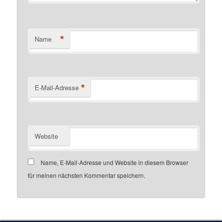
*
Name
*
E-Mail-Adresse
Website
Name, E-Mail-Adresse und Website in diesem Browser
für meinen nächsten Kommentar speichern.
Customer number