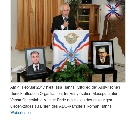
Am 4. Februar 2017 hielt Issa Hanna, Mitglied der Assyrischen
Demokratischen Organisation, im Assyrischen Mesopotamien
Verein Gütersloh e.V. eine Rede anlässlich des einjährigen
Gedenktages zu Ehren des ADO-Kämpfers Noman Hanna.
Weiterlesen
→