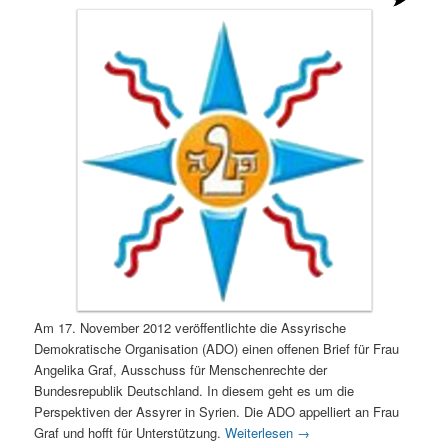
Am 17. November 2012 veröffentlichte die Assyrische
Demokratische Organisation (ADO) einen offenen Brief für Frau
Angelika Graf, Ausschuss für Menschenrechte der
Bundesrepublik Deutschland. In diesem geht es um die
Perspektiven der Assyrer in Syrien. Die ADO appelliert an Frau
Graf und hofft für Unterstützung.
Weiterlesen
→