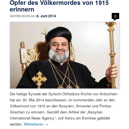
Opfer des Völkermordes von 1915
erinnern
Veröffentlicht am
8. Juni 2014
0
Die heilige Synode der Syrisch-Orthodoxe Kirche von Antiochien
hat am 30. Mai 2014 beschlossen, im kommenden Jahr an den
Völkermord von 1915 an den Assyrern, Armenier und Pontos-
Griechen zu erinnern. Gemäß dem Artikel der „Assyrian
International News Agency“, soll hierzu ein Komitee gebildet
werden.
Weiterlesen
→