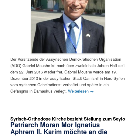
Der Vorsitzende der Assyrischen Demokratischen Organisation
(ADO) Gabriel Moushe ist nach über zweieinhalb Jahren Haft seit
dem 22. Juni 2016 wieder frei. Gabriel Moushe wurde am 19.
Dezember 2013 in der assyrischen Stadt Qamishli in Nord-Syrien
vom syrischen Geheimdienst verhaftet und später in ein
Gefängnis in Damaskus verlegt.
Weiterlesen
→
Syrisch-Orthodoxe Kirche bezieht Stellung zum Seyfo
Patriarch Moran Mor Ignatius
Aphrem II. Karim möchte an die