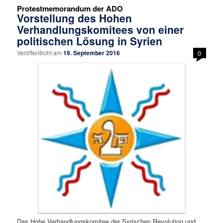
Protestmemorandum der ADO
Vorstellung des Hohen
Verhandlungskomitees von einer
politischen Lösung in Syrien
Veröffentlicht am
19. September 2016
0
Das Hohe Verhandlungskomitee der Syrischen Revolution und