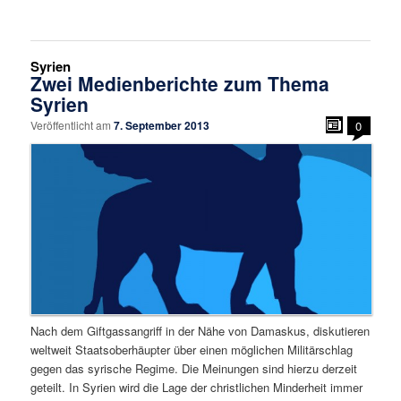
Syrien
Zwei Medienberichte zum Thema
Syrien
Veröffentlicht am
7. September 2013
0
Nach dem Giftgassangriff in der Nähe von Damaskus, diskutieren
weltweit Staatsoberhäupter über einen möglichen Militärschlag
gegen das syrische Regime. Die Meinungen sind hierzu derzeit
geteilt. In Syrien wird die Lage der christlichen Minderheit immer