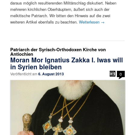
daraus möglich resultierenden Militärschlag diskutiert. Neben
mehreren kirchlichen Oberhäuptern, äußert sich auch der
melkitische Patriarch. Wir bitten den Hinweis auf die zwei
weiteren Artikel ebenfalls zu beachten.
Weiterlesen
→
Patriarch der Syrisch-Orthodoxen Kirche von
Antiochien
Moran Mor Ignatius Zakka I. Iwas will
in Syrien bleiben
Veröffentlicht am
6. August 2013
0