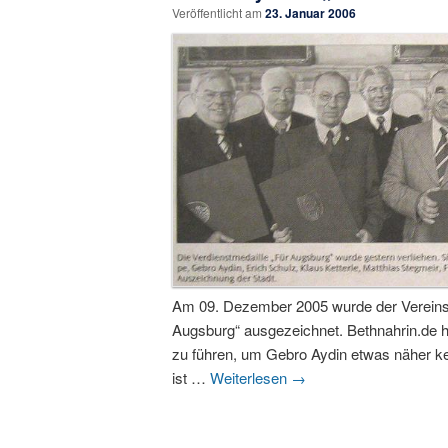
Veröffentlicht am
23. Januar 2006
Am 09. Dezember 2005 wurde der Vereinsm
Augsburg“ ausgezeichnet. Bethnahrin.de ha
zu führen, um Gebro Aydin etwas näher ke
ist …
Weiterlesen
→