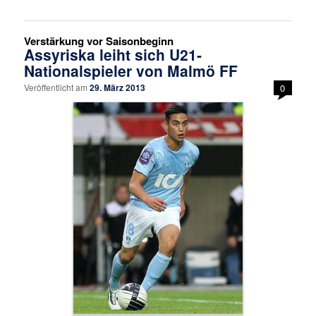
Verstärkung vor Saisonbeginn
Assyriska leiht sich U21-
Nationalspieler von Malmö FF
Veröffentlicht am
29. März 2013
0