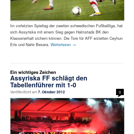
Im vorletzten Spieltag der zweiten schwedischen Fußballliga, hat
sich Assyriska mit einem Sieg gegen Halmstads BK den
Klassenerhalt sichern können. Die Tore für AFF erzielten Ceyhun
Eris und Nahir Besara.
Weiterlesen
→
Ein wichtiges Zeichen
Assyriska FF schlägt den
Tabellenführer mit 1-0
Veröffentlicht am
7. Oktober 2012
0