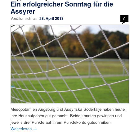
Ein erfolgreicher Sonntag für die
Assyrer
Veröffentlicht am
28. April 2013
0
Mesopotamien Augsburg und Assyriska Södertälje haben heute
ihre Hausaufgaben gut gemacht. Beide konnten gewinnen und
jeweils drei Punkte auf ihrem Punktekonto gutschreiben.
Weiterlesen
→