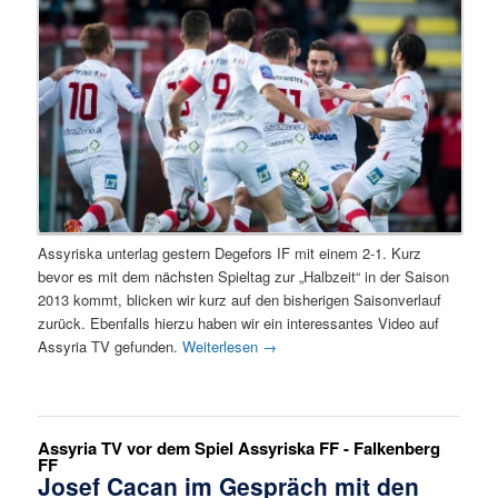
Assyriska unterlag gestern Degefors IF mit einem 2-1. Kurz
bevor es mit dem nächsten Spieltag zur „Halbzeit“ in der Saison
2013 kommt, blicken wir kurz auf den bisherigen Saisonverlauf
zurück. Ebenfalls hierzu haben wir ein interessantes Video auf
Assyria TV gefunden.
Weiterlesen
→
Assyria TV vor dem Spiel Assyriska FF - Falkenberg
FF
Josef Cacan im Gespräch mit den