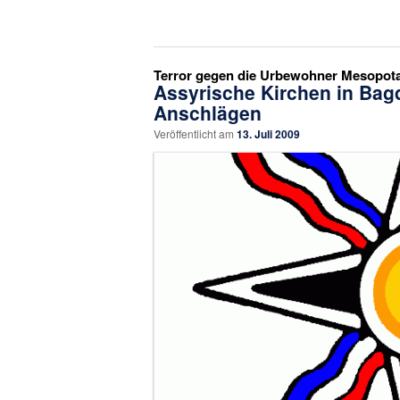
Terror gegen die Urbewohner Mesopot
Assyrische Kirchen in Bag
Anschlägen
Veröffentlicht am
13. Juli 2009