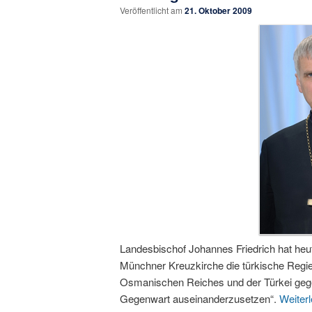
Veröffentlicht am
21. Oktober 2009
Landesbischof Johannes Friedrich hat heut
Münchner Kreuzkirche die türkische Regier
Osmanischen Reiches und der Türkei geg
Gegenwart auseinanderzusetzen“.
Weiter