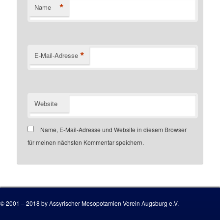
*
Name
*
E-Mail-Adresse
Website
Name, E-Mail-Adresse und Website in diesem Browser
für meinen nächsten Kommentar speichern.
Customer number
© 2001 – 2018 by Assyrischer Mesopotamien Verein Augsburg e.V.