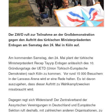
Der ZAVD ruft zur Teilnahme an der Großdemonstration
gegen den Auftritt des türkischen Ministerpräsdenten
Erdogan am Samstag den 24. Mai in Köln auf.
Am kommenden Samstag, den 24. Mai plant der türkische
Ministerpräsident Recep Tayyip Erdogan anlässlich des 10.
Gründungstags der UETD (Union Türkisch-Europäsche
Demokraten) nach Köln zu kommen. Vor rund 15 000 Besuchern
in der Lanxess-Arena wird er eine Rede halten. Es ist davon
auszugehen, dass dieser Auftritt zu Wahlkampfzwecken
missbraucht wird.
Dagegen regt sich Widerstand! Der Zentralverband der
Assyrischen Vereinigungen in Deutschland und Europäische
Sektion ruft deshalb, mit zahlreichen anderen Organisationen, zu