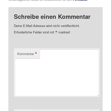
Schreibe einen Kommentar
Deine E-Mail-Adresse wird nicht veröffentlicht.
*
Erforderliche Felder sind mit
markiert
*
Kommentar