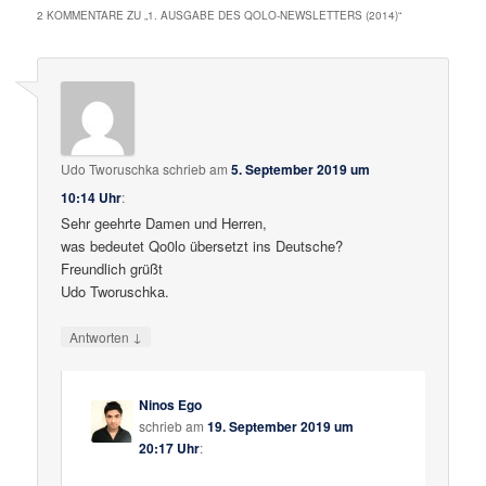
2 KOMMENTARE ZU „
1. AUSGABE DES QOLO-NEWSLETTERS (2014)
“
Udo Tworuschka
schrieb
am
5. September 2019 um
10:14 Uhr
:
Sehr geehrte Damen und Herren,
was bedeutet Qo0lo übersetzt ins Deutsche?
Freundlich grüßt
Udo Tworuschka.
↓
Antworten
Ninos Ego
schrieb
am
19. September 2019 um
20:17 Uhr
: