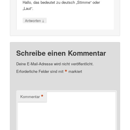
Hallo, das bedeutet zu deutsch „Stimme“ oder
„Laut“.
↓
Antworten
Schreibe einen Kommentar
Deine E-Mail-Adresse wird nicht veröffentlicht.
*
Erforderliche Felder sind mit
markiert
*
Kommentar