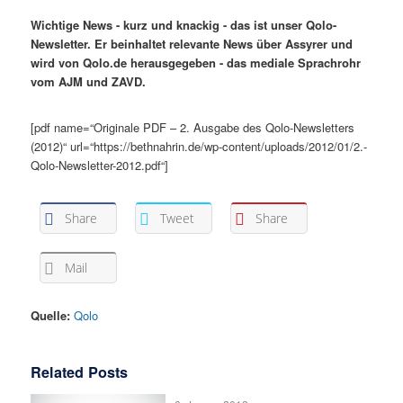
Wichtige News - kurz und knackig - das ist unser Qolo-
Newsletter. Er beinhaltet relevante News über Assyrer und
wird von Qolo.de herausgegeben - das mediale Sprachrohr
vom AJM und ZAVD.
[pdf name=“Originale PDF – 2. Ausgabe des Qolo-Newsletters
(2012)“ url=“https://bethnahrin.de/wp-content/uploads/2012/01/2.-
Qolo-Newsletter-2012.pdf“]
Share
Tweet
Share
Mail
Quelle:
Qolo
Related Posts