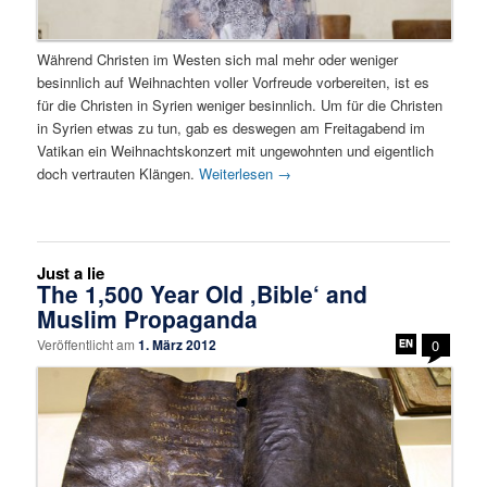
Während Christen im Westen sich mal mehr oder weniger
besinnlich auf Weihnachten voller Vorfreude vorbereiten, ist es
für die Christen in Syrien weniger besinnlich. Um für die Christen
in Syrien etwas zu tun, gab es deswegen am Freitagabend im
Vatikan ein Weihnachtskonzert mit ungewohnten und eigentlich
doch vertrauten Klängen.
Weiterlesen
→
Just a lie
The 1,500 Year Old ‚Bible‘ and
Muslim Propaganda
Veröffentlicht am
1. März 2012
0