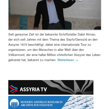
Seit geraumer Zeit ist der bekannte Schriftsteller Sabri Atman,
der sich seit Jahren mit dem Thema des Seyfo/Genozid an den
Assyrer 1915 beschäftigt, dabei eine internationale Tour zu
organisieren, um den Menschen in aller Welt über den
Völkermord, der eine halbe Million christlichen Assyrer das Leben
gekostet hat, bekannt zu machen.
Weiterlesen
→