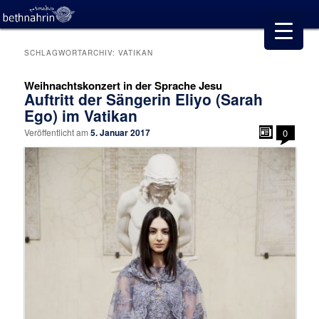
SCHLAGWORTARCHIV:
VATIKAN
Weihnachtskonzert in der Sprache Jesu
Auftritt der Sängerin Eliyo (Sarah
Ego) im Vatikan
Veröffentlicht am
5. Januar 2017
0