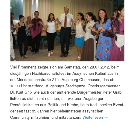
Viel Prominenz zeigte sich am Samstag, den 28.07.2012, beim
diesjährigen Nachbarschaftsfest im Assyrischen Kulturhaus in
der Mendelssohnstraße 21 in Augsburg-Oberhausen, das ab
18.00 Uhr stattfand. Augsburgs Stadtspitze, Oberbürgermeister
Dr. Kurt Gribl wie auch der amtierende Bürgermeister Peter Grab,
ließen es sich nicht nehmen, mit weiteren Augsburger
Persönlichkeiten aus Politik und Kirche, beim traditionellen Event
der seit fast 35 Jahren hier beheimateten assyrischen
Community mitzufeiern und mitzutanzen.
Weiterlesen
→