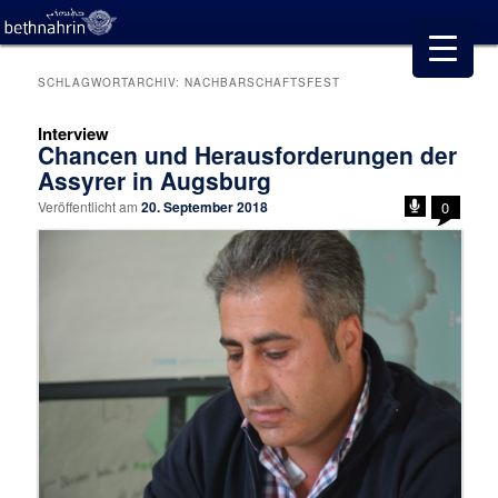
SCHLAGWORTARCHIV:
NACHBARSCHAFTSFEST
Interview
Chancen und Herausforderungen der
Assyrer in Augsburg
Veröffentlicht am
20. September 2018
0