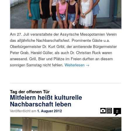
Am 27. Juli veranstaltete der Assyrische Mesopotamien Verein
das alljährliche Nachbarschaftsfest. Prominente Gäste u.a.
Oberbürgermeister Dr. Kurt Gribl, der amtierende Bürgermeister
Peter Grab, Harald Güller, als auch Dr. Christian Ruck waren
anwesend. Grill, Bier und Plätze im Freien durften an diesem
sonnigen Samstag nicht fehlen.
Weiterlesen
→
Tag der offenen Tür
Mitfeiern heißt kulturelle
Nachbarschaft leben
Veröffentlicht am
1. August 2012
2