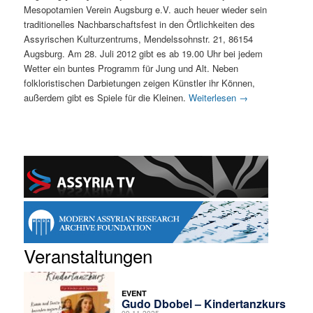
Mesopotamien Verein Augsburg e.V. auch heuer wieder sein
traditionelles Nachbarschaftsfest in den Örtlichkeiten des
Assyrischen Kulturzentrums, Mendelssohnstr. 21, 86154
Augsburg. Am 28. Juli 2012 gibt es ab 19.00 Uhr bei jedem
Wetter ein buntes Programm für Jung und Alt. Neben
folkloristischen Darbietungen zeigen Künstler ihr Können,
außerdem gibt es Spiele für die Kleinen.
Weiterlesen
→
Veranstaltungen
EVENT
Gudo Dbobel – Kindertanzkurs