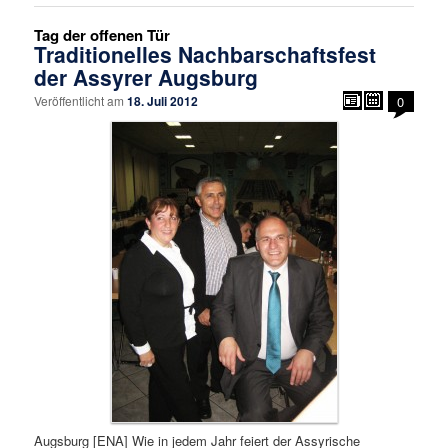
Tag der offenen Tür
Traditionelles Nachbarschaftsfest
der Assyrer Augsburg
Veröffentlicht am
18. Juli 2012
0
Augsburg [ENA] Wie in jedem Jahr feiert der Assyrische