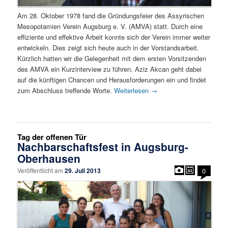
Am 28. Oktober 1978 fand die Gründungsfeier des Assyrischen
Mesopotamien Verein Augsburg e. V. (AMVA) statt. Durch eine
effiziente und effektive Arbeit konnte sich der Verein immer weiter
entwickeln. Dies zeigt sich heute auch in der Vorstandsarbeit.
Kürzlich hatten wir die Gelegenheit mit dem ersten Vorsitzenden
des AMVA ein Kurzinterview zu führen. Aziz Akcan geht dabei
auf die künftigen Chancen und Herausforderungen ein und findet
zum Abschluss treffende Worte.
Weiterlesen
→
Tag der offenen Tür
Nachbarschaftsfest in Augsburg-
Oberhausen
Veröffentlicht am
29. Juli 2013
0