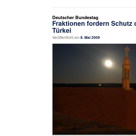
Deutscher Bundestag
Fraktionen fordern Schutz 
Türkei
Veröffentlicht am
8. Mai 2009