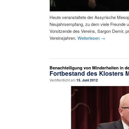
Heute veranstaltete der Assyrische Mesop
Neujahrsempfang, zu dem viele Freunde u
Vorsitzende des Vereins, Sargon Demir, prä
Vereinsjahren.
Weiterlesen
→
Benachteiligung von Minderheiten in de
Fortbestand des Klosters M
Veröffentlicht am
15. Juni 2012