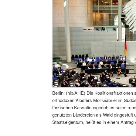
Berlin: (hib/AHE) Die Koalitionsfraktionen
orthodoxen Klosters Mor Gabriel im Südost
türkischen Kassationsgerichtes seien run
genutzten Ländereien als Wald eingestuft 
Staatseigentum, heißt es in einem Antrag