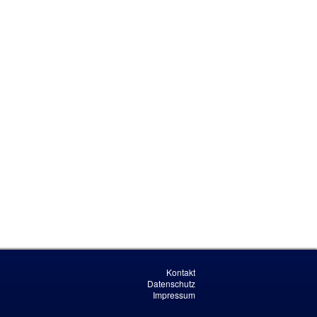
Kontakt
Datenschutz
Impressum