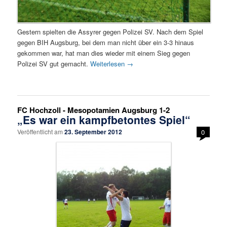
Gestern spielten die Assyrer gegen Polizei SV. Nach dem Spiel
gegen BIH Augsburg, bei dem man nicht über ein 3-3 hinaus
gekommen war, hat man dies wieder mit einem Sieg gegen
Polizei SV gut gemacht.
Weiterlesen
→
FC Hochzoll - Mesopotamien Augsburg 1-2
„Es war ein kampfbetontes Spiel“
Veröffentlicht am
23. September 2012
0