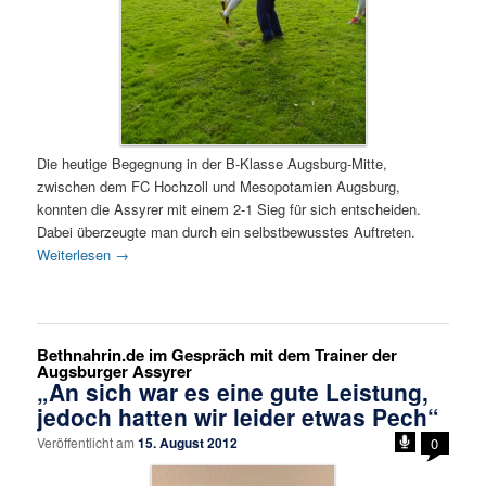
Die heutige Begegnung in der B-Klasse Augsburg-Mitte,
zwischen dem FC Hochzoll und Mesopotamien Augsburg,
konnten die Assyrer mit einem 2-1 Sieg für sich entscheiden.
Dabei überzeugte man durch ein selbstbewusstes Auftreten.
Weiterlesen
→
Bethnahrin.de im Gespräch mit dem Trainer der
Augsburger Assyrer
„An sich war es eine gute Leistung,
jedoch hatten wir leider etwas Pech“
Veröffentlicht am
15. August 2012
0