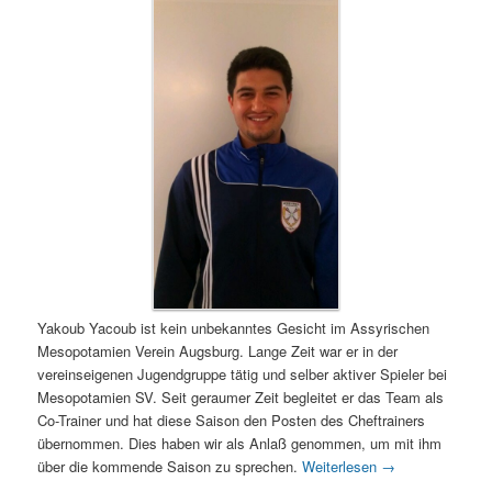
Yakoub Yacoub ist kein unbekanntes Gesicht im Assyrischen
Mesopotamien Verein Augsburg. Lange Zeit war er in der
vereinseigenen Jugendgruppe tätig und selber aktiver Spieler bei
Mesopotamien SV. Seit geraumer Zeit begleitet er das Team als
Co-Trainer und hat diese Saison den Posten des Cheftrainers
übernommen. Dies haben wir als Anlaß genommen, um mit ihm
über die kommende Saison zu sprechen.
Weiterlesen
→