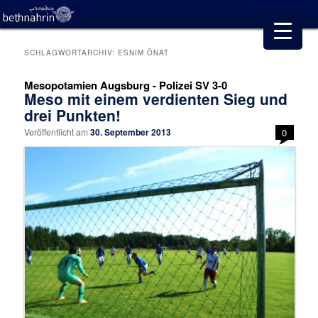
SCHLAGWORTARCHIV:
ESNIM ÖNAT
Mesopotamien Augsburg - Polizei SV 3-0
Meso mit einem verdienten Sieg und
drei Punkten!
Veröffentlicht am
30. September 2013
0