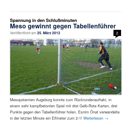
Spannung in den Schlußminuten
Meso gewinnt gegen Tabellenführer
Veröffentlicht am
25. März 2012
2
Mesopotamien Augsburg konnte zum Rückrundenauftakt, in
einem sehr kampfbetonten Spiel mit drei Gelb-Rote Karten, drei
Punkte gegen den Tabellenführer holen. Esnim Önat verwandelte
in der letzten Minute ein Elfmeter zum 2-1!
Weiterlesen
→