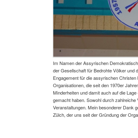
Im Namen der Assyrischen Demokratischen
der Gesellschaft für Bedrohte Völker und d
Engagement für die assyrischen Christen 
Organisationen, die seit den 1970er Jahre
Minderheiten und damit auch auf die Lage
gemacht haben. Sowohl durch zahlreiche V
Veranstaltungen. Mein besonderer Dank ge
Zülch, der uns seit der Gründung der Organ