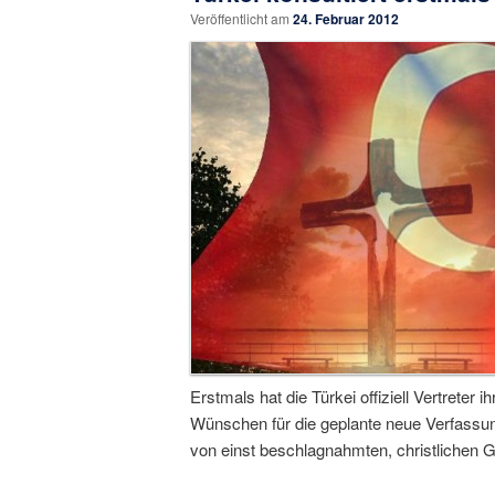
Veröffentlicht am
24. Februar 2012
Erstmals hat die Türkei offiziell Vertreter
Wünschen für die geplante neue Verfassun
von einst beschlagnahmten, christlichen