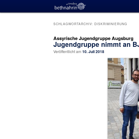
SCHLAGWORTARCHIV:
DISKRIMINIERUNG
Assyrische Jugendgruppe Augsburg
Jugendgruppe nimmt an BJ
Veröffentlicht am
10. Juli 2018