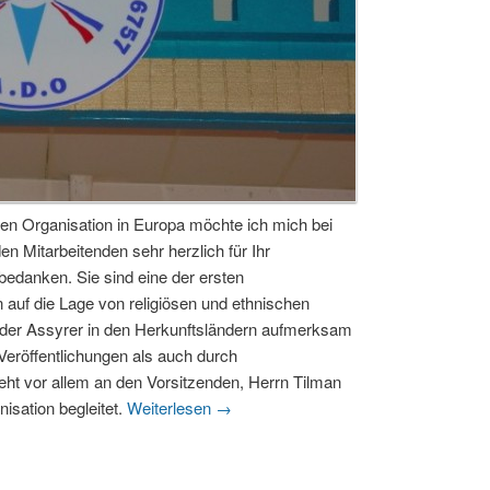
 Organisation in Europa möchte ich mich bei
en Mitarbeitenden sehr herzlich für Ihr
bedanken. Sie sind eine der ersten
n auf die Lage von religiösen und ethnischen
 der Assyrer in den Herkunftsländern aufmerksam
eröffentlichungen als auch durch
ht vor allem an den Vorsitzenden, Herrn Tilman
isation begleitet.
Weiterlesen
→