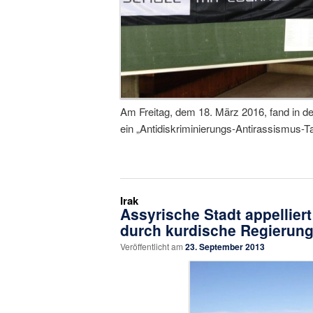
Am Freitag, dem 18. März 2016, fand in d
ein „Antidiskriminierungs-Antirassismus-Ta
Irak
Assyrische Stadt appelliert
durch kurdische Regierun
Veröffentlicht am
23. September 2013