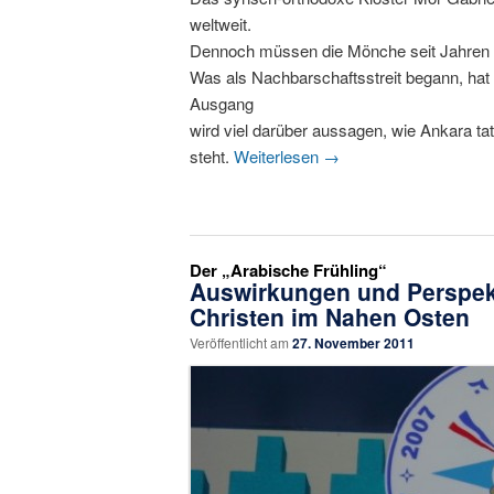
weltweit.
Dennoch müssen die Mönche seit Jahren ih
Was als Nachbarschaftsstreit begann, hat s
Ausgang
wird viel darüber aussagen, wie Ankara tat
steht.
Weiterlesen
→
Der „Arabische Frühling“
Auswirkungen und Perspekt
Christen im Nahen Osten
Veröffentlicht am
27. November 2011