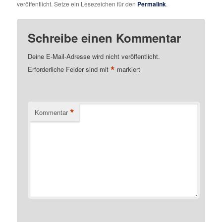
veröffentlicht. Setze ein Lesezeichen für den
Permalink
.
Schreibe einen Kommentar
Deine E-Mail-Adresse wird nicht veröffentlicht.
*
Erforderliche Felder sind mit
markiert
*
Kommentar