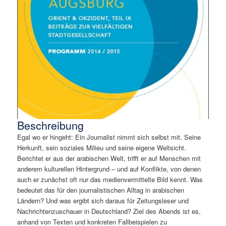
Beschreibung
Egal wo er hingeht: Ein Journalist nimmt sich selbst mit. Seine
Herkunft, sein soziales Milieu und seine eigene Weltsicht.
Berichtet er aus der arabischen Welt, trifft er auf Menschen mit
anderem kulturellen Hintergrund – und auf Konflikte, von denen
auch er zunächst oft nur das medienvermittelte Bild kennt. Was
bedeutet das für den journalistischen Alltag in arabischen
Ländern? Und was ergibt sich daraus für Zeitungsleser und
Nachrichtenzuschauer in Deutschland? Ziel des Abends ist es,
anhand von Texten und konkreten Fallbeispielen zu