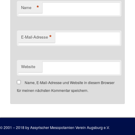
*
Name
*
E-Mail-Adresse
Website
Name, E-Mail-Adresse und Website in diesem Browser
für meinen nächsten Kommentar speichern.
Customer number
© 2001 – 2018 by Assyrischer Mesopotamien Verein Augsburg e.V.