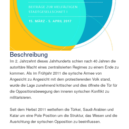
Beschreibung
Im 2. Jahrzehnt dieses Jahrhunderts schien nach 40 Jahren die
autoritäre Macht eines zentralisierten Regimes zu einem Ende zu
kommen. Als im Frühjahr 2011 die syrische Armee von
Angesicht zu Angesicht mit dem protestierenden Volk stand,
wurde die Lage zunehmend kritischer und dies öffnete die Tür für
die Oppositionsbewegung den inneren syrischen Konflikt zu
militarisieren.
Seit dem Herbst 2011 wetteifern die Türkei, Saudi-Arabien und
Katar um eine Pole Position um die Struktur, das Wesen und die
Ausrichtung der syrischen Opposition zu beeinflussen.