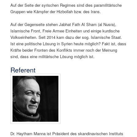
Auf der Seite der syrischen Regimes sind dies paramilitärische
Gruppen wie Kämpfer der Hizbollah bzw. des Irans.
Auf der Gegenseite stehen Jabhat Fath Al Sham (al Nusra),
Islamische Front, Freie Armee Einheiten und einige kurdische
Volkseinheiten. Seit 2014 kam dazu der sog. Islamische Staat.
Ist eine politische Lösung in Syrien heute möglich? Fakt ist, dass
Kräfte beider Fronten des Konflikts immer noch der Meinung
sind, dass eine militärische Lösung möglich ist.
Referent
Dr. Haytham Manna ist Präsident des skandinavischen Instituts