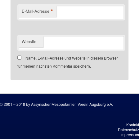
*
E-Mail-Adresse
Website
Name, E-Mail-Adresse und Website in diesem Browser
für meinen nächsten Kommentar speichern.
Customer number
© 2001 – 2018 by Assyrischer Mesopotamien Verein Augsburg e.V.
Kontakt
Datenschutz
Impressum