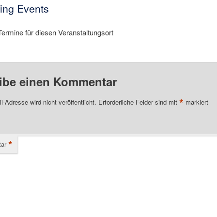
ng Events
Termine für diesen Veranstaltungsort
ibe einen Kommentar
*
l-Adresse wird nicht veröffentlicht.
Erforderliche Felder sind mit
markiert
*
ar