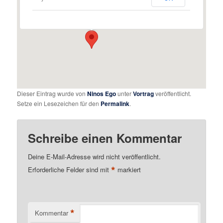
Mendelssohnstraße 21 - Augsburg
Details
Dieser Eintrag wurde von
Ninos Ego
unter
Vortrag
veröffentlicht.
Setze ein Lesezeichen für den
Permalink
.
Schreibe einen Kommentar
Deine E-Mail-Adresse wird nicht veröffentlicht.
*
Erforderliche Felder sind mit
markiert
*
Kommentar