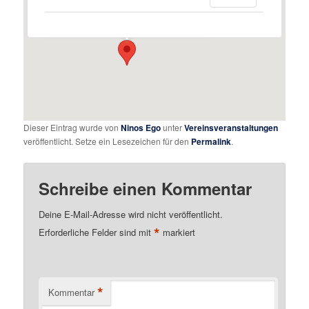
Mendelssohnstraße 21 - Augsburg
Details
Dieser Eintrag wurde von
Ninos Ego
unter
Vereinsveranstaltungen
veröffentlicht. Setze ein Lesezeichen für den
Permalink
.
Schreibe einen Kommentar
Deine E-Mail-Adresse wird nicht veröffentlicht.
*
Erforderliche Felder sind mit
markiert
*
Kommentar