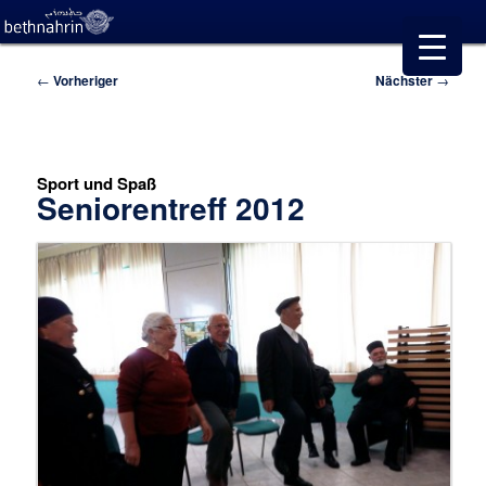
Beitragsnavigation
←
Vorheriger
Nächster
→
Sport und Spaß
Seniorentreff 2012