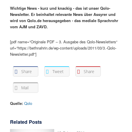
Wichtige News - kurz und knackig - das ist unser Qolo-
Newsletter. Er beinhaltet relevante News über Assyrer und
wird von Qolo.de herausgegeben - das mediale Sprachrohr
vom AJM und ZAVD.
[pdf name=“Originale PDF – 3. Ausgabe des Qolo-Newsletters“
url=“https://bethnahrin.de/wp-content/uploads/2011/03/3.-Qolo-
Newsletter.pdf“]
Share
Tweet
Share
Mail
Quelle:
Qolo
Related Posts