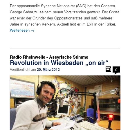
Der oppositionelle Syrische Nationalrat (SNC) hat den Christen
George Sabra zu seinem neuen Vorsitzenden gewählt. Der Christ
war einer der Gründer des Oppositionsrates und saß mehrere
Jahre in syrischen Kerkern. Aktuell lebt er im Exil in der Türkei.
Weiterlesen
→
Radio Rheinwelle - Assyrische Stimme
Revolution in Wiesbaden „on air“
Veröffentlicht am
20. März 2012
0