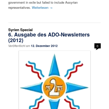
government in exile but failed to include Assyrian
representatives.
Weiterlesen
→
Syrien Special
6. Ausgabe des ADO-Newsletters
(2012)
Veröffentlicht am
12. Dezember 2012
0