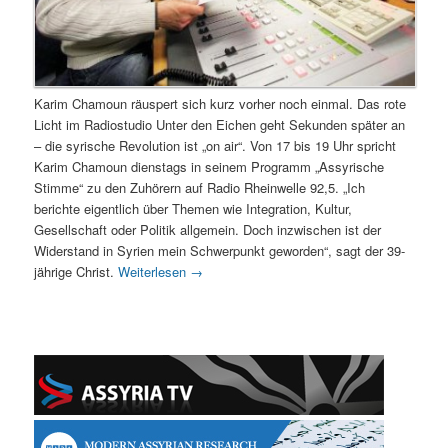
Karim Chamoun räuspert sich kurz vorher noch einmal. Das rote
Licht im Radiostudio Unter den Eichen geht Sekunden später an
– die syrische Revolution ist „on air“. Von 17 bis 19 Uhr spricht
Karim Chamoun dienstags in seinem Programm „Assyrische
Stimme“ zu den Zuhörern auf Radio Rheinwelle 92,5. „Ich
berichte eigentlich über Themen wie Integration, Kultur,
Gesellschaft oder Politik allgemein. Doch inzwischen ist der
Widerstand in Syrien mein Schwerpunkt geworden“, sagt der 39-
jährige Christ.
Weiterlesen
→