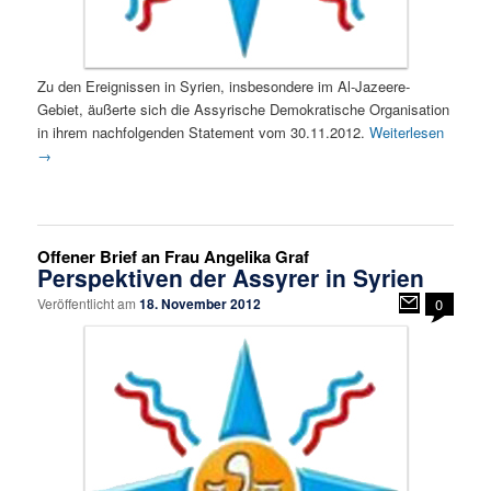
Zu den Ereignissen in Syrien, insbesondere im Al-Jazeere-
Gebiet, äußerte sich die Assyrische Demokratische Organisation
in ihrem nachfolgenden Statement vom 30.11.2012.
Weiterlesen
→
Offener Brief an Frau Angelika Graf
Perspektiven der Assyrer in Syrien
Veröffentlicht am
18. November 2012
0