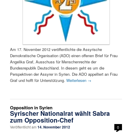
Am 17. November 2012 veröffentlichte die Assyrische
Demokratische Organisation (ADO) einen offenen Brief für Frau
Angelika Graf, Ausschuss für Menschenrechte der
Bundesrepublik Deutschland. In diesem geht es um die
Perspektiven der Assyrer in Syrien. Die ADO appelliert an Frau
Graf und hofft für Unterstützung.
Weiterlesen
→
Opposition in Syrien
Syrischer Nationalrat wählt Sabra
zum Opposition-Chef
Veröffentlicht am
14. November 2012
0