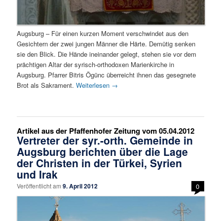
Augsburg – Für einen kurzen Moment verschwindet aus den
Gesichtern der zwei jungen Männer die Härte. Demütig senken
sie den Blick. Die Hände ineinander gelegt, stehen sie vor dem
prächtigen Altar der syrisch-orthodoxen Marienkirche in
Augsburg. Pfarrer Bitris Ögünc überreicht ihnen das gesegnete
Brot als Sakrament.
Weiterlesen
→
Artikel aus der Pfaffenhofer Zeitung vom 05.04.2012
Vertreter der syr.-orth. Gemeinde in
Augsburg berichten über die Lage
der Christen in der Türkei, Syrien
und Irak
Veröffentlicht am
9. April 2012
0