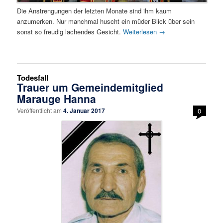
Die Anstrengungen der letzten Monate sind ihm kaum
anzumerken. Nur manchmal huscht ein müder Blick über sein
sonst so freudig lachendes Gesicht.
Weiterlesen
→
Todesfall
Trauer um Gemeindemitglied
Marauge Hanna
Veröffentlicht am
4. Januar 2017
0