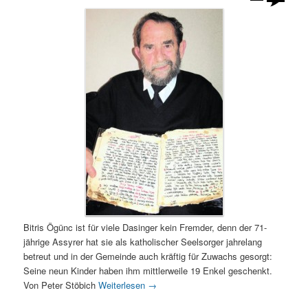
Bitris Ögünc ist für viele Dasinger kein Fremder, denn der 71-
jährige Assyrer hat sie als katholischer Seelsorger jahrelang
betreut und in der Gemeinde auch kräftig für Zuwachs gesorgt:
Seine neun Kinder haben ihm mittlerweile 19 Enkel geschenkt.
Von Peter Stöbich
Weiterlesen
→