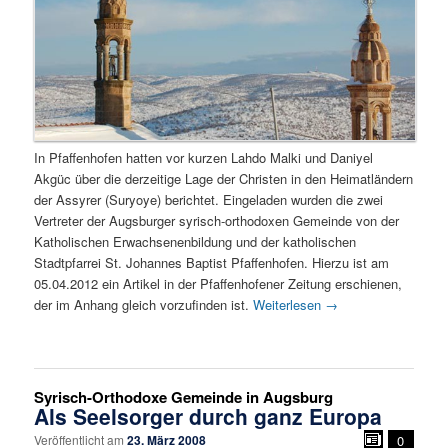
In Pfaffenhofen hatten vor kurzen Lahdo Malki und Daniyel
Akgüc über die derzeitige Lage der Christen in den Heimatländern
der Assyrer (Suryoye) berichtet. Eingeladen wurden die zwei
Vertreter der Augsburger syrisch-orthodoxen Gemeinde von der
Katholischen Erwachsenenbildung und der katholischen
Stadtpfarrei St. Johannes Baptist Pfaffenhofen. Hierzu ist am
05.04.2012 ein Artikel in der Pfaffenhofener Zeitung erschienen,
der im Anhang gleich vorzufinden ist.
Weiterlesen
→
Syrisch-Orthodoxe Gemeinde in Augsburg
Als Seelsorger durch ganz Europa
Veröffentlicht am
23. März 2008
0