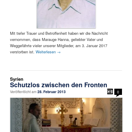
Mit tiefer Trauer und Betroffenheit haben wir die Nachricht
vernommen, dass Marauge Hanna, geliebter Vater und
Weggefährte vieler unserer Mitglieder, am 3. Januar 2017
verstorben ist.
Weiterlesen
→
Syrien
Schutzlos zwischen den Fronten
Veröffentlicht am
28. Februar 2013
0