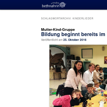
SCHLAGWORTARCHIV:
KINDERLIEDER
Mutter-Kind-Gruppe
Bildung beginnt bereits im
Veröffentlicht am
25. Oktober 2016