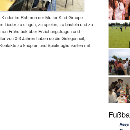
und Kinder im Rahmen der Mutter-Kind-Gruppe
Lieder zu singen, zu spielen, zu basteln und zu
amen Frühstück über Erziehungsfragen und -
ter von 0-3 Jahren haben so die Gelegenheit,
e Kontakte zu knüpfen und Spielmöglichkeiten mit
Fußbal
Assyr