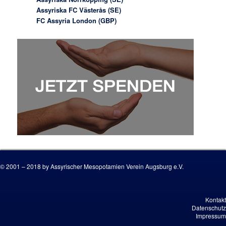
Assyriska FC Västerås (SE)
FC Assyria London (GBP)
© 2001 – 2018 by Assyrischer Mesopotamien Verein Augsburg e.V.
Kontakt
Datenschutz
Impressum