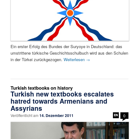
Ein erster Erfolg des Bundes der Suryoye in Deutschland: das
umstrittene türkische Geschichtsschulbuch wird aus den Schulen
in der Türkei zurückgezogen.
Weiterlesen
→
Turkish textbooks on history
Turkish new textbooks escalates
hatred towards Armenians and
Assyrians
Veröffentlicht am
14. Dezember 2011
0