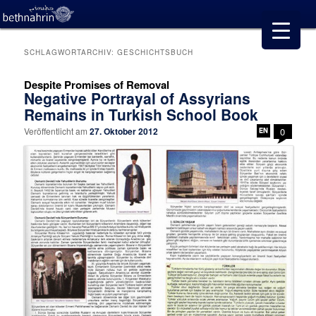
SCHLAGWORTARCHIV:
GESCHICHTSBUCH
Despite Promises of Removal
Negative Portrayal of Assyrians
Remains in Turkish School Book
Veröffentlicht am
27. Oktober 2012
0