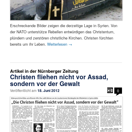
Erschreckende Bilder zeigen die derzeitige Lage in Syrien. Von
der NATO unterstütze Rebellen entwürdigen das Christentum,
plündern und zerstören christliche Kirchen. Christen fürchten
bereits um ihr Leben.
Weiterlesen
→
Artikel in der Nürnberger Zeitung
Christen fliehen nicht vor Assad,
sondern vor der Gewalt
Veröffentlicht am
18. Juni 2012
0