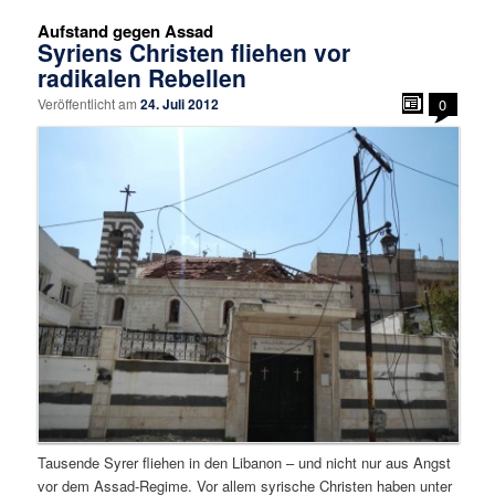
Aufstand gegen Assad
Syriens Christen fliehen vor
radikalen Rebellen
Veröffentlicht am
24. Juli 2012
0
Tausende Syrer fliehen in den Libanon – und nicht nur aus Angst
vor dem Assad-Regime. Vor allem syrische Christen haben unter