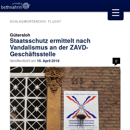
SCHLAGWORTARCHIV:
FLUCHT
Gütersloh
Staatsschutz ermittelt nach
Vandalismus an der ZAVD-
Geschäftsstelle
Veröffentlicht am
10. April 2018
0