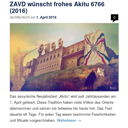
ZAVD wünscht frohes Akitu 6766
(2016)
Veröffentlicht am
1. April 2016
0
Das assyrische Neujahrsfest „Akitu“ wird seit Jahrtausenden am
1. April gefeiert. Diese Tradition haben viele Völker des Orients
übernommen und setzen sie teilweise bis heute fort. Das Fest
dauerte elf Tage. Für jeden Tag waren bestimmte Feierlichkeiten
und Rituale vorgeschrieben.
Weiterlesen
→