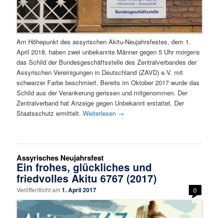
Am Höhepunkt des assyrischen Akitu-Neujahrsfestes, dem 1.
April 2018, haben zwei unbekannte Männer gegen 5 Uhr morgens
das Schild der Bundesgeschäftsstelle des Zentralverbandes der
Assyrischen Vereinigungen in Deutschland (ZAVD) e.V. mit
schwarzer Farbe beschmiert. Bereits im Oktober 2017 wurde das
Schild aus der Verankerung gerissen und mitgenommen. Der
Zentralverband hat Anzeige gegen Unbekannt erstattet. Der
Staatsschutz ermittelt.
Weiterlesen
→
Assyrisches Neujahrsfest
Ein frohes, glückliches und
friedvolles Akitu 6767 (2017)
Veröffentlicht am
1. April 2017
0