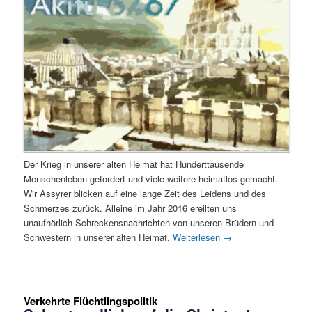
Der Krieg in unserer alten Heimat hat Hunderttausende
Menschenleben gefordert und viele weitere heimatlos gemacht.
Wir Assyrer blicken auf eine lange Zeit des Leidens und des
Schmerzes zurück. Alleine im Jahr 2016 ereilten uns
unaufhörlich Schreckensnachrichten von unseren Brüdern und
Schwestern in unserer alten Heimat.
Weiterlesen
→
Verkehrte Flüchtlingspolitik