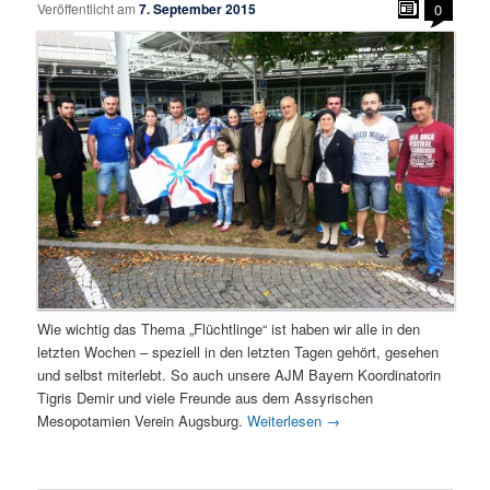
Veröffentlicht am
7. September 2015
0
Wie wichtig das Thema „Flüchtlinge“ ist haben wir alle in den
letzten Wochen – speziell in den letzten Tagen gehört, gesehen
und selbst miterlebt. So auch unsere AJM Bayern Koordinatorin
Tigris Demir und viele Freunde aus dem Assyrischen
Mesopotamien Verein Augsburg.
Weiterlesen
→