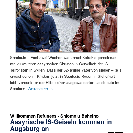
Saarlouis – Fast zwei Wochen war Jamel Kefarkis gemeinsam
mit 20 weiteren assyrischen Christen in Geiselhaft der IS-
Terroristen in Syrien. Dass der 52-jährige Vater von sieben – teils
erwachsenen – Kindern jetzt in Saarlouis-Roden in Sicherheit
lebt, verdankt er der Hilfe seiner ausgewanderten Landsleute im
Saarland.
Weiterlesen
→
Willkommen Refugees - Shlomo u Bsheino
Assyrische IS-Geiseln kommen in
Augsburg an