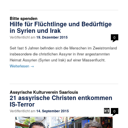
Bitte spenden
Hilfe für Flüchtlinge und Bedürftige
in Syrien und Irak
Veröffentlicht am
19. Dezember 2015
0
Seit fast 5 Jahren befinden sich die Menschen im Zweistromland
insbesondere die christlichen Assyrer in ihrer angestammten
Heimat Assyrien (Syrien und Irak) auf einer Massenflucht.
Weiterlesen
→
Assyrische Kulturverein Saarlouis
21 assyrische Christen entkommen
IS-Terror
Veröffentlicht am
14. September 2015
0