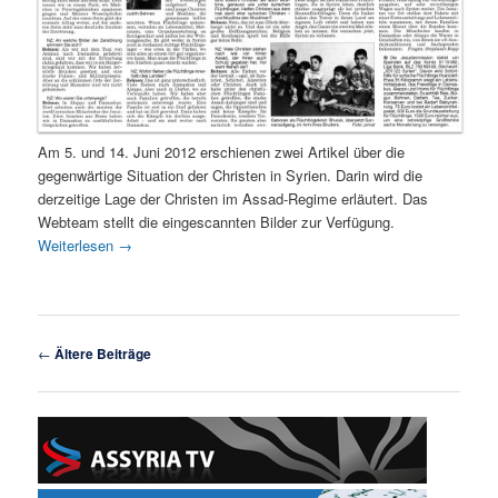
Am 5. und 14. Juni 2012 erschienen zwei Artikel über die
gegenwärtige Situation der Christen in Syrien. Darin wird die
derzeitige Lage der Christen im Assad-Regime erläutert. Das
Webteam stellt die eingescannten Bilder zur Verfügung.
Weiterlesen
→
Beitragsnavigation
←
Ältere Beiträge