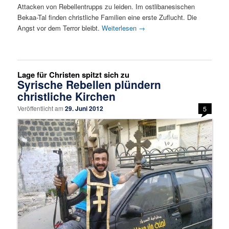
Attacken von Rebellentrupps zu leiden. Im ostlibanesischen
Bekaa-Tal finden christliche Familien eine erste Zuflucht. Die
Angst vor dem Terror bleibt.
Weiterlesen
→
Lage für Christen spitzt sich zu
Syrische Rebellen plündern
christliche Kirchen
Veröffentlicht am
29. Juni 2012
5