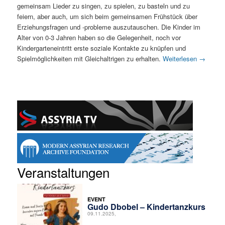
gemeinsam Lieder zu singen, zu spielen, zu basteln und zu
feiern, aber auch, um sich beim gemeinsamen Frühstück über
Erziehungsfragen und -probleme auszutauschen. Die Kinder im
Alter von 0-3 Jahren haben so die Gelegenheit, noch vor
Kindergarteneintritt erste soziale Kontakte zu knüpfen und
Spielmöglichkeiten mit Gleichaltrigen zu erhalten.
Weiterlesen
→
Veranstaltungen
EVENT
Gudo Dbobel – Kindertanzkurs
09.11.2025,