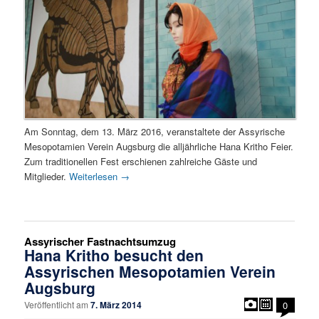
Am Sonntag, dem 13. März 2016, veranstaltete der Assyrische
Mesopotamien Verein Augsburg die alljährliche Hana Kritho Feier.
Zum traditionellen Fest erschienen zahlreiche Gäste und
Mitglieder.
Weiterlesen
→
Assyrischer Fastnachtsumzug
Hana Kritho besucht den
Assyrischen Mesopotamien Verein
Augsburg
Veröffentlicht am
7. März 2014
0