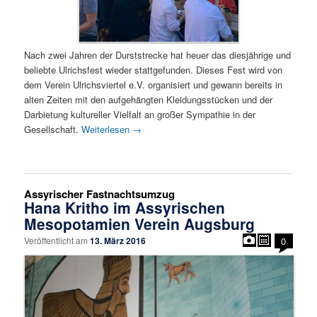
Nach zwei Jahren der Durststrecke hat heuer das diesjährige und
beliebte Ulrichsfest wieder stattgefunden. Dieses Fest wird von
dem Verein Ulrichsviertel e.V. organisiert und gewann bereits in
alten Zeiten mit den aufgehängten Kleidungsstücken und der
Darbietung kultureller Vielfalt an großer Sympathie in der
Gesellschaft.
Weiterlesen
→
Assyrischer Fastnachtsumzug
Hana Kritho im Assyrischen
Mesopotamien Verein Augsburg
Veröffentlicht am
13. März 2016
0