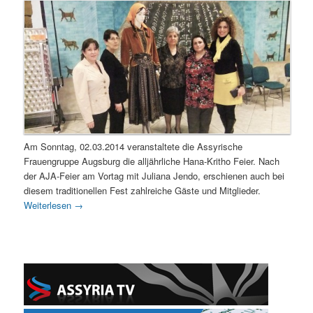
Am Sonntag, 02.03.2014 veranstaltete die Assyrische
Frauengruppe Augsburg die alljährliche Hana-Kritho Feier. Nach
der AJA-Feier am Vortag mit Juliana Jendo, erschienen auch bei
diesem traditionellen Fest zahlreiche Gäste und Mitglieder.
Weiterlesen
→