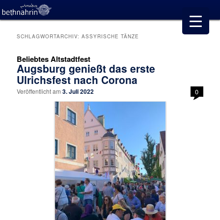
SCHLAGWORTARCHIV:
ASSYRISCHE TÄNZE
Beliebtes Altstadtfest
Augsburg genießt das erste
Ulrichsfest nach Corona
Veröffentlicht am
3. Juli 2022
0