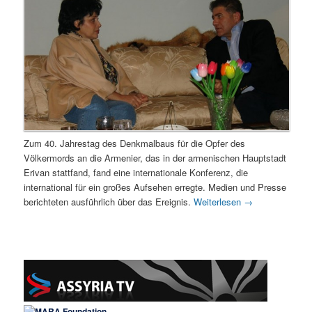
Zum 40. Jahrestag des Denkmalbaus für die Opfer des
Völkermords an die Armenier, das in der armenischen Hauptstadt
Erivan stattfand, fand eine internationale Konferenz, die
international für ein großes Aufsehen erregte. Medien und Presse
berichteten ausführlich über das Ereignis.
Weiterlesen
→