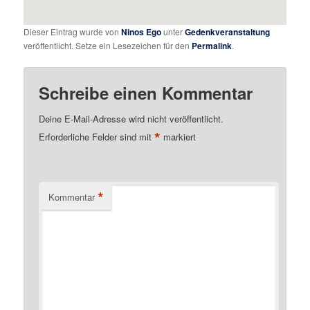
Dieser Eintrag wurde von
Ninos Ego
unter
Gedenkveranstaltung
veröffentlicht. Setze ein Lesezeichen für den
Permalink
.
Schreibe einen Kommentar
Deine E-Mail-Adresse wird nicht veröffentlicht.
*
Erforderliche Felder sind mit
markiert
*
Kommentar