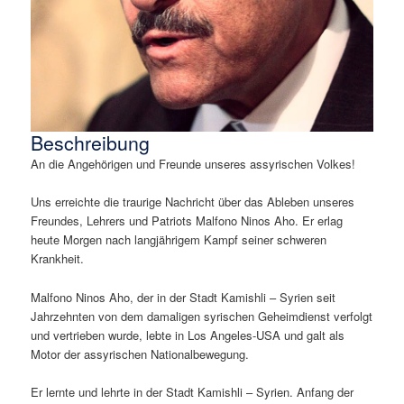
Beschreibung
An die Angehörigen und Freunde unseres assyrischen Volkes!
Uns erreichte die traurige Nachricht über das Ableben unseres
Freundes, Lehrers und Patriots Malfono Ninos Aho. Er erlag
heute Morgen nach langjährigem Kampf seiner schweren
Krankheit.
Malfono Ninos Aho, der in der Stadt Kamishli – Syrien seit
Jahrzehnten von dem damaligen syrischen Geheimdienst verfolgt
und vertrieben wurde, lebte in Los Angeles-USA und galt als
Motor der assyrischen Nationalbewegung.
Er lernte und lehrte in der Stadt Kamishli – Syrien. Anfang der