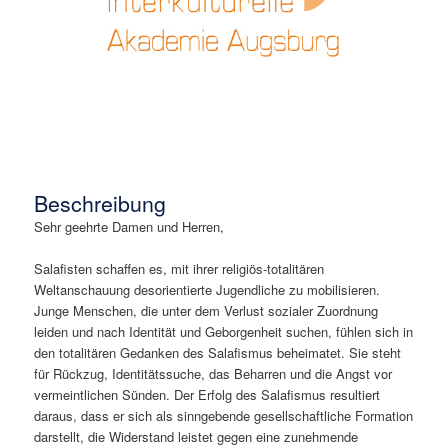
Beschreibung
Sehr geehrte Damen und Herren,
Salafisten schaffen es, mit ihrer religiös-totalitären
Weltanschauung desorientierte Jugendliche zu mobilisieren.
Junge Menschen, die unter dem Verlust sozialer Zuordnung
leiden und nach Identität und Geborgenheit suchen, fühlen sich in
den totalitären Gedanken des Salafismus beheimatet. Sie steht
für Rückzug, Identitätssuche, das Beharren und die Angst vor
vermeintlichen Sünden. Der Erfolg des Salafismus resultiert
daraus, dass er sich als sinngebende gesellschaftliche Formation
darstellt, die Widerstand leistet gegen eine zunehmende