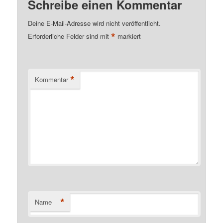
Schreibe einen Kommentar
Deine E-Mail-Adresse wird nicht veröffentlicht.
*
Erforderliche Felder sind mit
markiert
*
Kommentar
*
Name