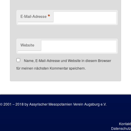
*
E-Mail-Adresse
Website
Name, E-Mail-Adresse und Website in diesem Browser
für meinen nächsten Kommentar speichern.
Customer number
© 2001 – 2018 by Assyrischer Mesopotamien Verein Augsburg e.V.
Kontakt
Datenschutz