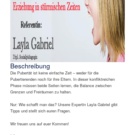
Beschreibung
Die Pubertät ist keine einfache Zeit – weder für die
Pubertierenden noch für ihre Eltern. In dieser konfliktreichen
Phase müssen beide Seiten lernen, die Balance zwischen
Grenzen und Freiräumen zu halten.
Nur: Wie schafft man das? Unsere Expertin Layla Gabriel gibt
Tipps und stellt sich euren Fragen.
Wir freuen uns auf euer Kommen!