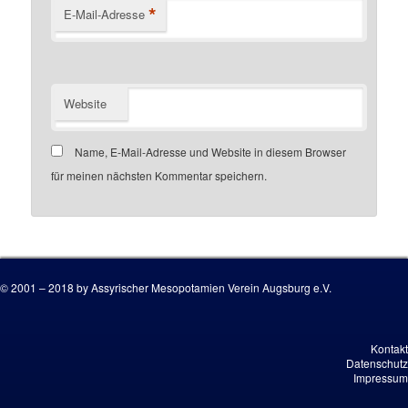
*
E-Mail-Adresse
Website
Name, E-Mail-Adresse und Website in diesem Browser
für meinen nächsten Kommentar speichern.
Customer number
© 2001 – 2018 by Assyrischer Mesopotamien Verein Augsburg e.V.
Kontakt
Datenschutz
Impressum