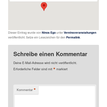
Dieser Eintrag wurde von
Ninos Ego
unter
Vereinsveranstaltungen
veröffentlicht. Setze ein Lesezeichen für den
Permalink
.
Schreibe einen Kommentar
Deine E-Mail-Adresse wird nicht veröffentlicht.
*
Erforderliche Felder sind mit
markiert
*
Kommentar