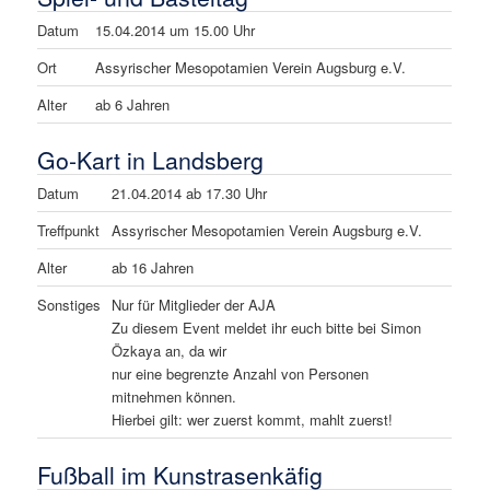
Datum
15.04.2014 um 15.00 Uhr
Ort
Assyrischer Mesopotamien Verein Augsburg e.V.
Alter
ab 6 Jahren
Go-Kart in Landsberg
Datum
21.04.2014 ab 17.30 Uhr
Treffpunkt
Assyrischer Mesopotamien Verein Augsburg e.V.
Alter
ab 16 Jahren
Sonstiges
Nur für Mitglieder der AJA
Zu diesem Event meldet ihr euch bitte bei Simon
Özkaya an, da wir
nur eine begrenzte Anzahl von Personen
mitnehmen können.
Hierbei gilt: wer zuerst kommt, mahlt zuerst!
Fußball im Kunstrasenkäfig