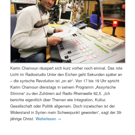
Karim Chamoun räuspert sich kurz vorher noch einmal. Das rote
Licht im Radiostudio Unter den Eichen geht Sekunden später an
– die syrische Revolution ist „on air“. Von 17 bis 19 Uhr spricht
Karim Chamoun dienstags in seinem Programm „Assyrische
Stimme“ zu den Zuhörern auf Radio Rheinwelle 92,5. „Ich
berichte eigentlich über Themen wie Integration, Kultur,
Gesellschaft oder Politik allgemein. Doch inzwischen ist der
Widerstand in Syrien mein Schwerpunkt geworden“, sagt der 39-
jährige Christ.
Weiterlesen
→