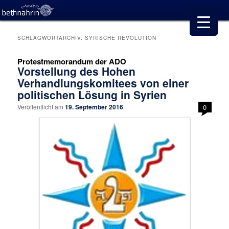
SCHLAGWORTARCHIV:
SYRISCHE REVOLUTION
Protestmemorandum der ADO
Vorstellung des Hohen
Verhandlungskomitees von einer
politischen Lösung in Syrien
Veröffentlicht am
19. September 2016
0