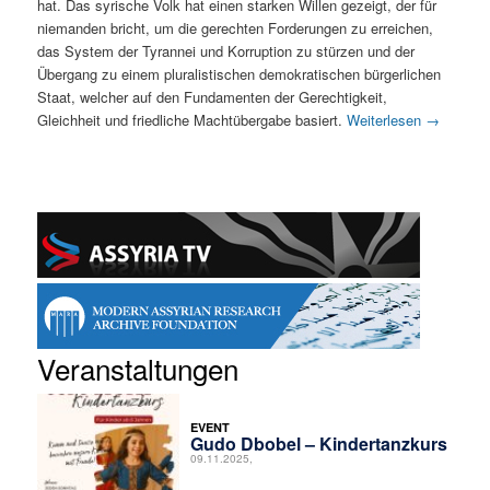
hat. Das syrische Volk hat einen starken Willen gezeigt, der für
niemanden bricht, um die gerechten Forderungen zu erreichen,
das System der Tyrannei und Korruption zu stürzen und der
Übergang zu einem pluralistischen demokratischen bürgerlichen
Staat, welcher auf den Fundamenten der Gerechtigkeit,
Gleichheit und friedliche Machtübergabe basiert.
Weiterlesen
→
Veranstaltungen
EVENT
Gudo Dbobel – Kindertanzkurs
09.11.2025,