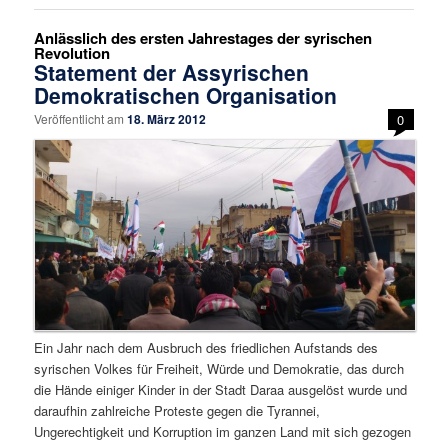
Anlässlich des ersten Jahrestages der syrischen
Revolution
Statement der Assyrischen
Demokratischen Organisation
Veröffentlicht am
18. März 2012
0
Ein Jahr nach dem Ausbruch des friedlichen Aufstands des
syrischen Volkes für Freiheit, Würde und Demokratie, das durch
die Hände einiger Kinder in der Stadt Daraa ausgelöst wurde und
daraufhin zahlreiche Proteste gegen die Tyrannei,
Ungerechtigkeit und Korruption im ganzen Land mit sich gezogen