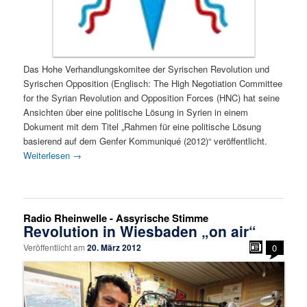
Das Hohe Verhandlungskomitee der Syrischen Revolution und
Syrischen Opposition (Englisch: The High Negotiation Committee
for the Syrian Revolution and Opposition Forces (HNC) hat seine
Ansichten über eine politische Lösung in Syrien in einem
Dokument mit dem Titel „Rahmen für eine politische Lösung
basierend auf dem Genfer Kommuniqué (2012)“ veröffentlicht.
Weiterlesen
→
Radio Rheinwelle - Assyrische Stimme
Revolution in Wiesbaden „on air“
Veröffentlicht am
20. März 2012
0