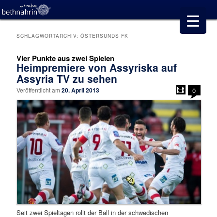
SCHLAGWORTARCHIV:
ÖSTERSUNDS FK
Vier Punkte aus zwei Spielen
Heimpremiere von Assyriska auf
Assyria TV zu sehen
Veröffentlicht am
20. April 2013
0
Seit zwei Spieltagen rollt der Ball in der schwedischen