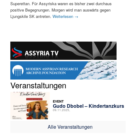
Superettan. Für Assyriska waren es bisher zwei durchaus
positive Begegnungen. Morgen wird man auswärts gegen
Ljungskile SK antreten.
Weiterlesen
→
Veranstaltungen
EVENT
Gudo Dbobel – Kindertanzkurs
09.11.2025,
Alle Veranstaltungen