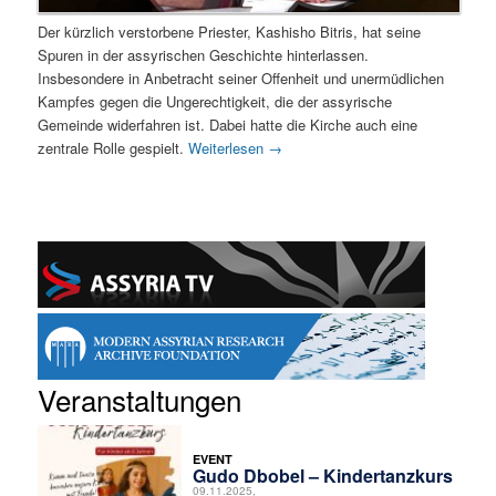
Der kürzlich verstorbene Priester, Kashisho Bitris, hat seine
Spuren in der assyrischen Geschichte hinterlassen.
Insbesondere in Anbetracht seiner Offenheit und unermüdlichen
Kampfes gegen die Ungerechtigkeit, die der assyrische
Gemeinde widerfahren ist. Dabei hatte die Kirche auch eine
zentrale Rolle gespielt.
Weiterlesen
→
Veranstaltungen
EVENT
Gudo Dbobel – Kindertanzkurs
09.11.2025,