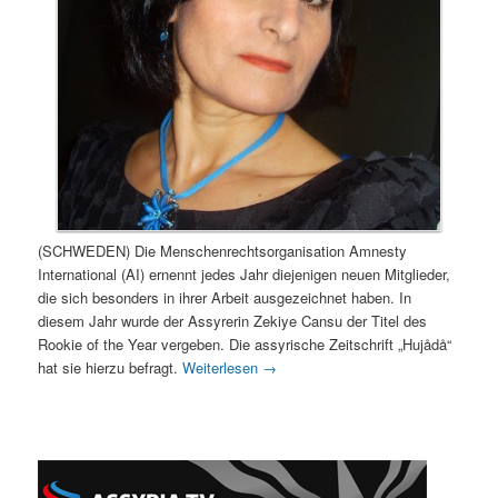
(SCHWEDEN) Die Menschenrechtsorganisation Amnesty
International (AI) ernennt jedes Jahr diejenigen neuen Mitglieder,
die sich besonders in ihrer Arbeit ausgezeichnet haben. In
diesem Jahr wurde der Assyrerin Zekiye Cansu der Titel des
Rookie of the Year vergeben. Die assyrische Zeitschrift „Hujådå“
hat sie hierzu befragt.
Weiterlesen
→