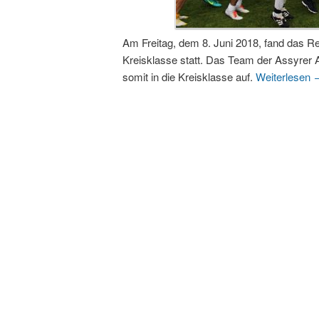
Am Freitag, dem 8. Juni 2018, fand das Re
Kreisklasse statt. Das Team der Assyrer
somit in die Kreisklasse auf.
Weiterlesen