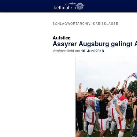
SCHLAGWORTARCHIV:
KREISKLASSE
Aufstieg
Assyrer Augsburg gelingt A
Veröffentlicht am
10. Juni 2018