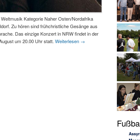
 Weltmusik Kategorie Naher Osten/Nordafrika
dorf. Zu hören sind frühchristliche Gesänge aus
rache. Das einzige Konzert in NRW findet in der
August um 20.00 Uhr statt.
Weiterlesen
→
Fußbal
Assyr