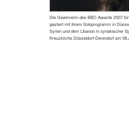
Die Gewinnerin des BBC-Awards 2007 für
gastiert mit ihrem Soloprogramm in Düssel
Syrien und dem Libanon in syriakischer Sp
Kreuzkirche Düsseldorf-Derendorf am 08.