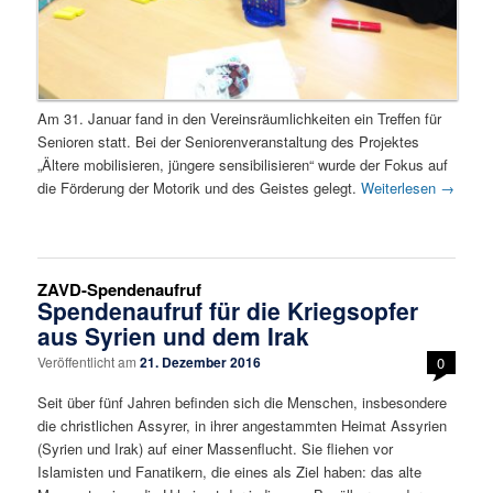
Am 31. Januar fand in den Vereinsräumlichkeiten ein Treffen für
Senioren statt. Bei der Seniorenveranstaltung des Projektes
„Ältere mobilisieren, jüngere sensibilisieren“ wurde der Fokus auf
die Förderung der Motorik und des Geistes gelegt.
Weiterlesen
→
ZAVD-Spendenaufruf
Spendenaufruf für die Kriegsopfer
aus Syrien und dem Irak
Veröffentlicht am
21. Dezember 2016
0
Seit über fünf Jahren befinden sich die Menschen, insbesondere
die christlichen Assyrer, in ihrer angestammten Heimat Assyrien
(Syrien und Irak) auf einer Massenflucht. Sie fliehen vor
Islamisten und Fanatikern, die eines als Ziel haben: das alte