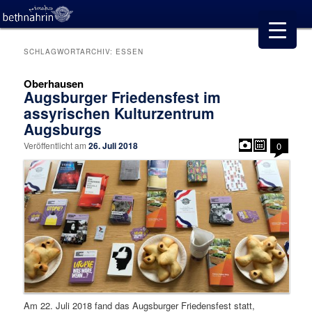
SCHLAGWORTARCHIV:
ESSEN
Oberhausen
Augsburger Friedensfest im
assyrischen Kulturzentrum
Augsburgs
Veröffentlicht am
26. Juli 2018
0
Am 22. Juli 2018 fand das Augsburger Friedensfest statt,