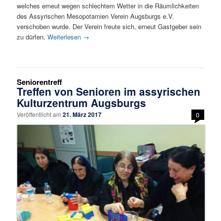
welches erneut wegen schlechtem Wetter in die Räumlichkeiten
des Assyrischen Mesopotamien Verein Augsburgs e.V.
verschoben wurde. Der Verein freute sich, erneut Gastgeber sein
zu dürfen.
Weiterlesen
→
Seniorentreff
Treffen von Senioren im assyrischen
Kulturzentrum Augsburgs
Veröffentlicht am
21. März 2017
0