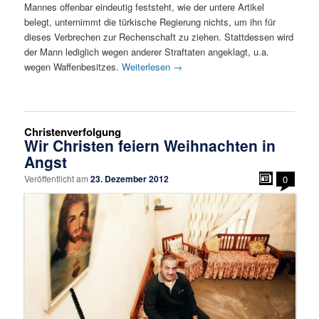
Mannes offenbar eindeutig feststeht, wie der untere Artikel
belegt, unternimmt die türkische Regierung nichts, um ihn für
dieses Verbrechen zur Rechenschaft zu ziehen. Stattdessen wird
der Mann lediglich wegen anderer Straftaten angeklagt, u.a.
wegen Waffenbesitzes.
Weiterlesen
→
Christenverfolgung
Wir Christen feiern Weihnachten in
Angst
Veröffentlicht am
23. Dezember 2012
0