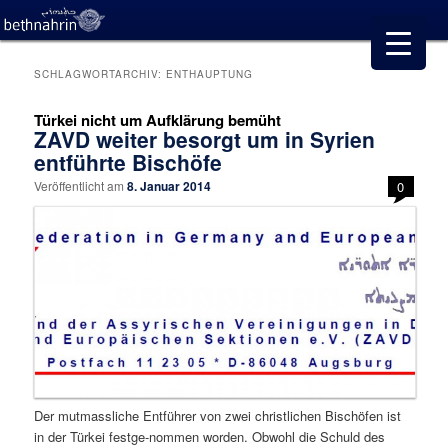
SCHLAGWORTARCHIV:
ENTHAUPTUNG
Türkei nicht um Aufklärung bemüht
ZAVD weiter besorgt um in Syrien
entführte Bischöfe
Veröffentlicht am
8. Januar 2014
0
Der mutmassliche Entführer von zwei christlichen Bischöfen ist
in der Türkei festge-nommen worden. Obwohl die Schuld des