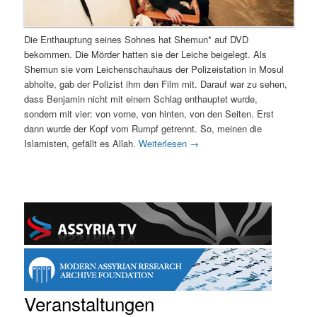
Die Enthauptung seines Sohnes hat Shemun* auf DVD
bekommen. Die Mörder hatten sie der Leiche beigelegt. Als
Shemun sie vom Leichenschauhaus der Polizeistation in Mosul
abholte, gab der Polizist ihm den Film mit. Darauf war zu sehen,
dass Benjamin nicht mit einem Schlag enthauptet wurde,
sondern mit vier: von vorne, von hinten, von den Seiten. Erst
dann wurde der Kopf vom Rumpf getrennt. So, meinen die
Islamisten, gefällt es Allah.
Weiterlesen
→
Veranstaltungen