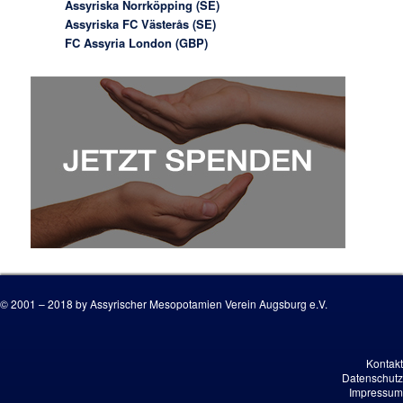
Assyriska Norrköpping (SE)
Assyriska FC Västerås (SE)
FC Assyria London (GBP)
© 2001 – 2018 by Assyrischer Mesopotamien Verein Augsburg e.V.
Kontakt
Datenschutz
Impressum