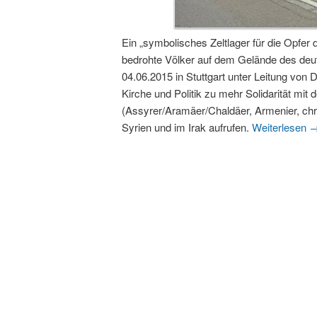
Ein „symbolisches Zeltlager für die Opfer d
bedrohte Völker auf dem Gelände des de
04.06.2015 in Stuttgart unter Leitung von 
Kirche und Politik zu mehr Solidarität mit 
(Assyrer/Aramäer/Chaldäer, Armenier, chr
Syrien und im Irak aufrufen.
Weiterlesen