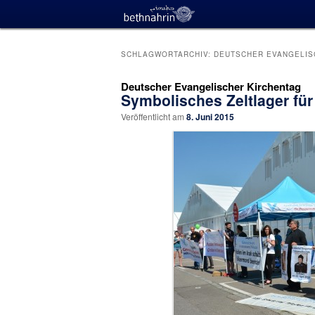
SCHLAGWORTARCHIV:
DEUTSCHER EVANGELIS
Deutscher Evangelischer Kirchentag
Symbolisches Zeltlager für
Veröffentlicht am
8. Juni 2015