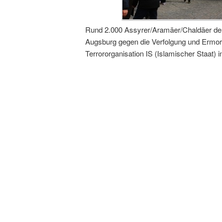
Rund 2.000 Assyrer/Aramäer/Chaldäer de
Augsburg gegen die Verfolgung und Ermor
Terrororganisation IS (Islamischer Staat) 