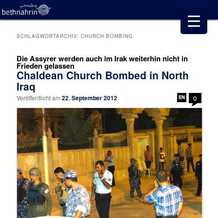
SCHLAGWORTARCHIV:
CHURCH BOMBING
Die Assyrer werden auch im Irak weiterhin nicht in
Frieden gelassen
Chaldean Church Bombed in North
Iraq
Veröffentlicht am
22. September 2012
0